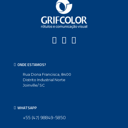
ONDE ESTAMOS?
Rua Dona Francisca, 8400
Distrito Industrial Norte
Joinville/ SC
WHATSAPP
+55 (47) 98849-5850