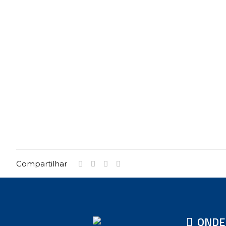
Compartilhar
ONDE