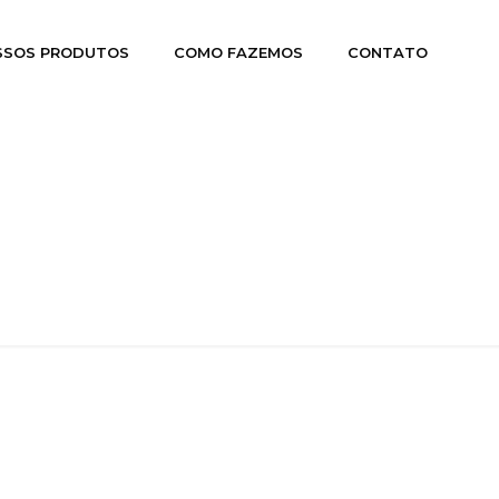
SSOS PRODUTOS
COMO FAZEMOS
CONTATO