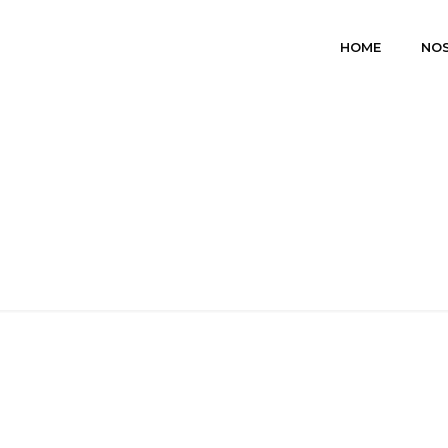
HOME
NO