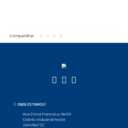
Compartilhar
ONDE ESTAMOS?
Rua Dona Francisca, 8400
Distrito Industrial Norte
Joinville/ SC