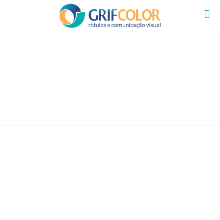
GRANDES FORMATOS