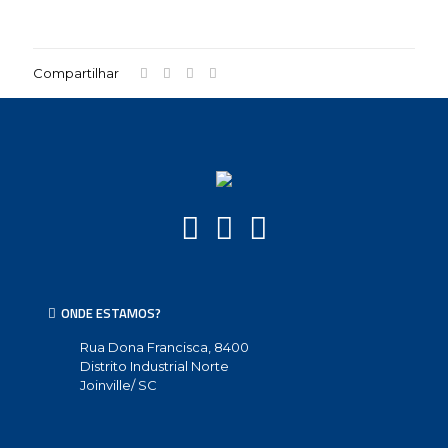
Compartilhar
ONDE ESTAMOS?
Rua Dona Francisca, 8400
Distrito Industrial Norte
Joinville/ SC