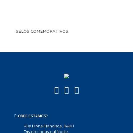
SELOS COMEMORATIVOS
ONDE ESTAMOS?
Rua Dona Francisca, 8400
Distrito Industrial Norte