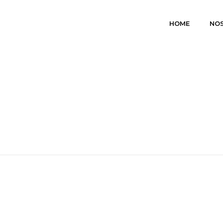
HOME
NO