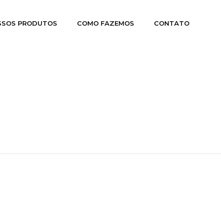
SSOS PRODUTOS
COMO FAZEMOS
CONTATO