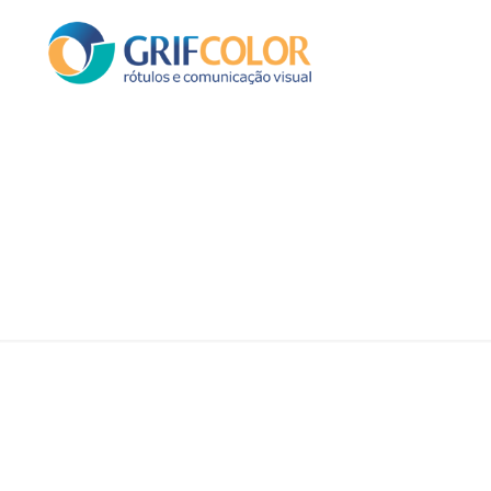
CREDENCIAIS